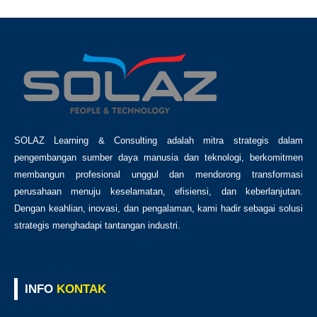
SOLAZ Learning & Consulting adalah mitra strategis dalam
pengembangan sumber daya manusia dan teknologi, berkomitmen
membangun profesional unggul dan mendorong transformasi
perusahaan menuju keselamatan, efisiensi, dan keberlanjutan.
Dengan keahlian, inovasi, dan pengalaman, kami hadir sebagai solusi
strategis menghadapi tantangan industri.
INFO
KONTAK