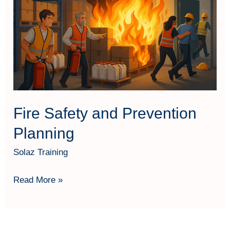
Prevention
Planning
Fire Safety and Prevention
Planning
Solaz Training
Read More »