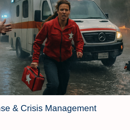
se & Crisis Management