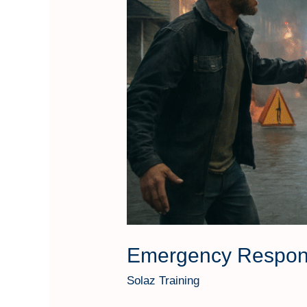
Emergency Respon
Solaz Training