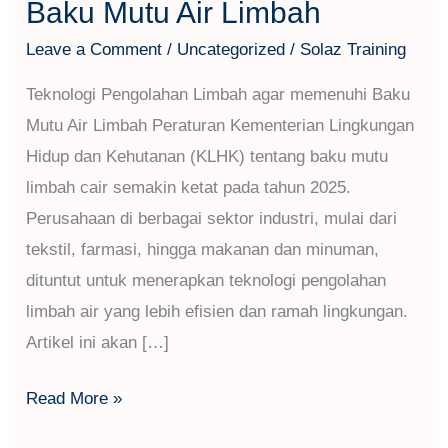
Baku Mutu Air Limbah
Leave a Comment
/
Uncategorized
/
Solaz Training
Teknologi Pengolahan Limbah agar memenuhi Baku
Mutu Air Limbah Peraturan Kementerian Lingkungan
Hidup dan Kehutanan (KLHK) tentang baku mutu
limbah cair semakin ketat pada tahun 2025.
Perusahaan di berbagai sektor industri, mulai dari
tekstil, farmasi, hingga makanan dan minuman,
dituntut untuk menerapkan teknologi pengolahan
limbah air yang lebih efisien dan ramah lingkungan.
Artikel ini akan […]
Read More »