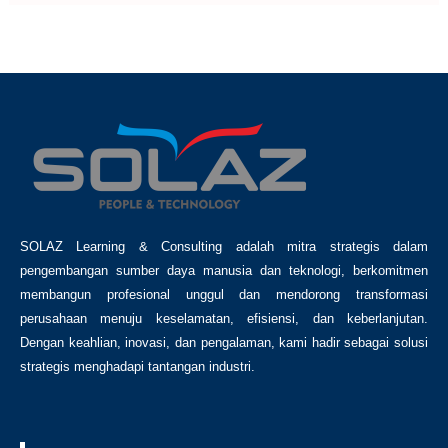
SOLAZ Learning & Consulting adalah mitra strategis dalam
pengembangan sumber daya manusia dan teknologi, berkomitmen
membangun profesional unggul dan mendorong transformasi
perusahaan menuju keselamatan, efisiensi, dan keberlanjutan.
Dengan keahlian, inovasi, dan pengalaman, kami hadir sebagai solusi
strategis menghadapi tantangan industri.