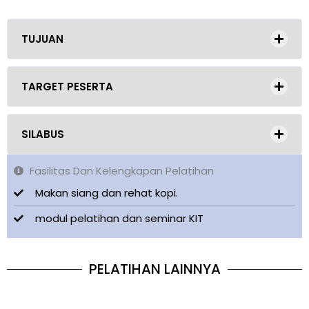
TUJUAN
TARGET PESERTA
SILABUS
Fasilitas Dan Kelengkapan Pelatihan
Makan siang dan rehat kopi.
modul pelatihan dan seminar KIT
PELATIHAN LAINNYA