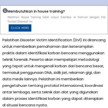
Membutuhkan in house training?
Pelatihan House Training Lebih Lanjut Silahkan Isi Formulir Dengan Klik
Tombol Dibawah Ini
CLICK HERE
Pelatihan Disaster Victim Identification (DVI) ini dirancang
untuk memberikan pemahaman dan keterampilan
praktis dalam identifikasi korban bencana menggunakan
teknik forensik. Peserta akan mempelajari metodologi
yang tepat untuk mengenali korban dari bencana besar,
termasuk penggunaan DNA, sidik jari, rekaman gigi, dan
data medis lainnya. Pelatihan ini memberikan
pengetahuan tentang protokol internasional, koordinasi
antar lembaga, serta teknik dan alat yang digunakan
dalam proses identifikasi korban yang dapat diterapkan
di situasi bencana nyata.